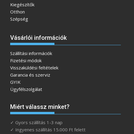
Kiegészítők
Otthon
Szépség
Vásárlói információk
Szállítási információk
Fizetési módok
Visszaküldési feltételek
Garancia és szerviz
GYIK
Ügyfélszolgálat
Miért válassz minket?
✓ Gyors szállítás 1-3 nap
✓ Ingyenes szállítás 15.000 Ft felett